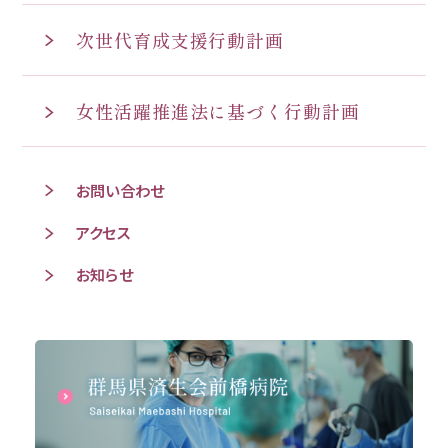
次世代育成支援行動計画
女性活躍推進法に基づく行動計画
お問い合わせ
アクセス
お知らせ