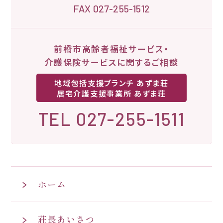
FAX 027-255-1512
前橋市高齢者福祉サービス・
介護保険サービスに関するご相談
地域包括支援ブランチ あずま荘
居宅介護支援事業所 あずま荘
TEL 027-255-1511
ホーム
荘長あいさつ