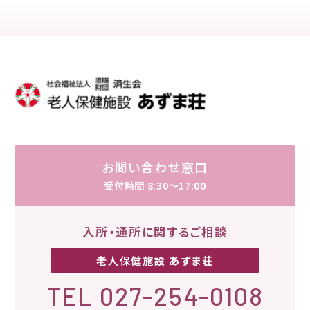
お問い合わせ
アクセス
お知らせ
お問い合わせ窓口
受付時間 8:30～17:00
入所・通所に関するご相談
老人保健施設 あずま荘
TEL 027-254-0108