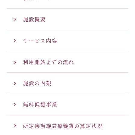
施設概要
サービス内容
利用開始までの流れ
施設の内観
無料低額事業
所定疾患施設療養費の算定状況