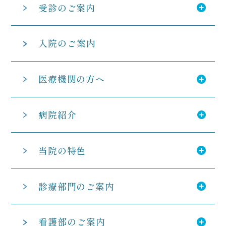
受診のご案内
入院のご案内
医療機関の方へ
病院紹介
当院の特色
診療部門のご案内
看護部のご案内