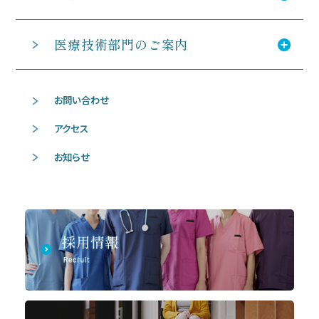
医療技術部門のご案内
お問い合わせ
アクセス
お知らせ