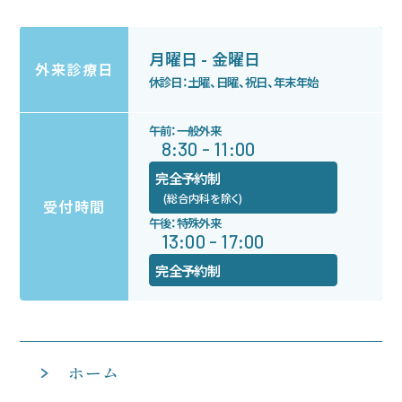
月曜日 - 金曜日
外来診療日
休診日：土曜、日曜、祝日、年末年始
午前：一般外来
8:30 - 11:00
完全予約制
(総合内科を除く)
受付時間
午後：特殊外来
13:00 - 17:00
完全予約制
ホーム