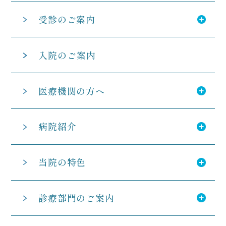
受診のご案内
入院のご案内
医療機関の方へ
病院紹介
当院の特色
診療部門のご案内