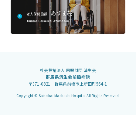
社会福祉法人 恩賜財団 済生会
群馬県済生会前橋病院
〒371-0821 群馬県前橋市上新田町564-1
Copyright © Saiseikai Maebashi Hospital All Rights Reserved.