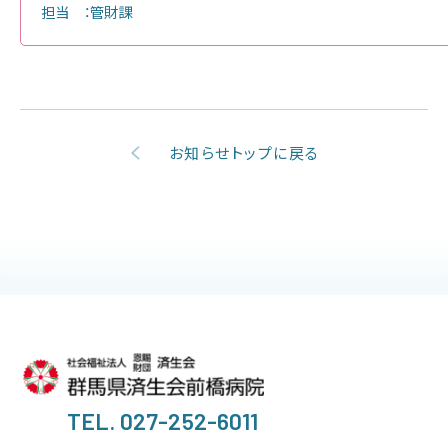
担当 ：管財課
お知らせトップに戻る
TEL. 027-252-6011