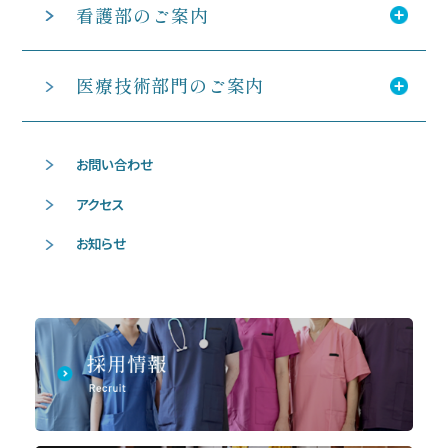
看護部のご案内
医療技術部門のご案内
お問い合わせ
アクセス
お知らせ