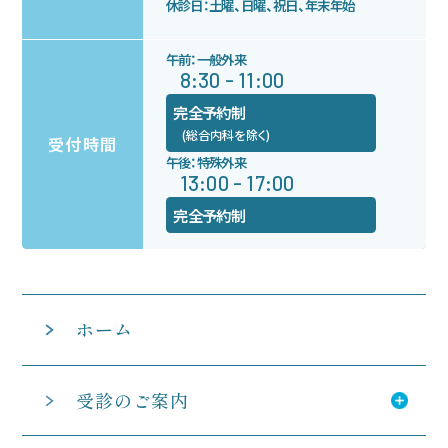
休診日：土曜、日曜、祝日、年末年始
午前：一般外来
8:30 - 11:00
完全予約制
(総合内科を除く)
受付時間
午後：特殊外来
13:00 - 17:00
完全予約制
ホーム
受診のご案内