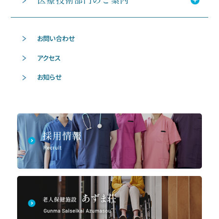
お問い合わせ
アクセス
お知らせ