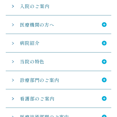
入院のご案内
医療機関の方へ
病院紹介
当院の特色
診療部門のご案内
看護部のご案内
医療技術部門のご案内