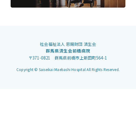
社会福祉法人 恩賜財団 済生会
群馬県済生会前橋病院
〒371-0821 群馬県前橋市上新田町564-1
Copyright © Saiseikai Maebashi Hospital All Rights Reserved.