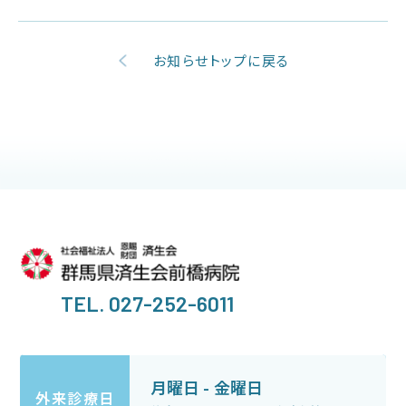
お知らせトップに戻る
TEL. 027-252-6011
月曜日 - 金曜日
外来診療日