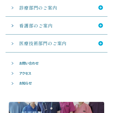
診療部門のご案内
看護部のご案内
医療技術部門のご案内
お問い合わせ
アクセス
お知らせ