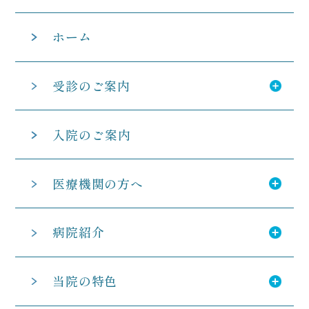
ホーム
受診のご案内
入院のご案内
医療機関の方へ
病院紹介
当院の特色