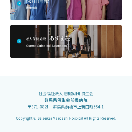
社会福祉法人 恩賜財団 済生会
群馬県済生会前橋病院
〒371-0821 群馬県前橋市上新田町564-1
Copyright © Saiseikai Maebashi Hospital All Rights Reserved.