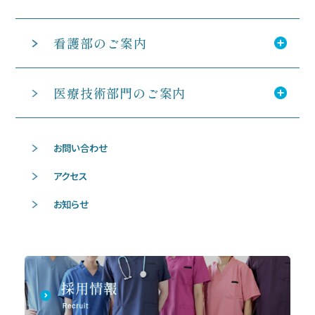
看護部のご案内
医療技術部門のご案内
お問い合わせ
アクセス
お知らせ