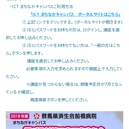
お知らせ
・ICT まちなかキャンパスご利用方法
「ICT まちなかキャンパス ポータルサイトはこちら」
① 上記リンクをクリックする。(ポータルサイトが開きます)
② IDとパスワードをお持ちの方は、ログインし、講座を選
択してお申し込みください。
③ IDとパスワードをお持ちでない方は、「一般の方はこち
ら」ボタンを押します。
講座を選択してお申し込みください。
必要事項の入力を求められますので画面上で入力してく
ださい。
※講座が見つからない場合は、開催予定月が7月となっ
ているか確認し、
再度検索ボタンを押してください。