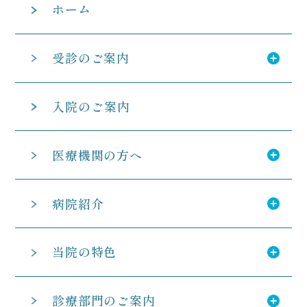
ホーム
受診のご案内
入院のご案内
医療機関の方へ
病院紹介
当院の特色
診療部門のご案内