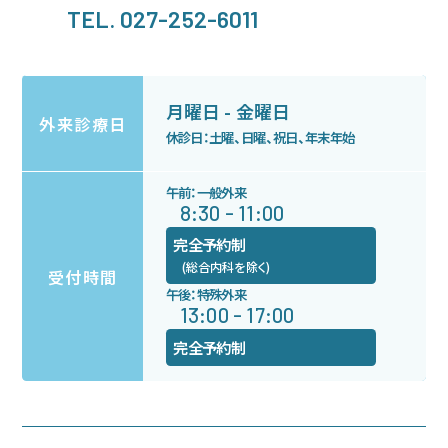
TEL. 027-252-6011
月曜日 - 金曜日
外来診療日
休診日：土曜、日曜、祝日、年末年始
午前：一般外来
8:30 - 11:00
完全予約制
(総合内科を除く)
受付時間
午後：特殊外来
13:00 - 17:00
完全予約制