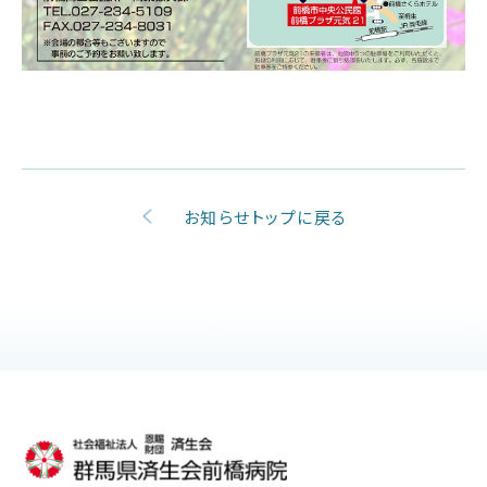
お知らせトップに戻る