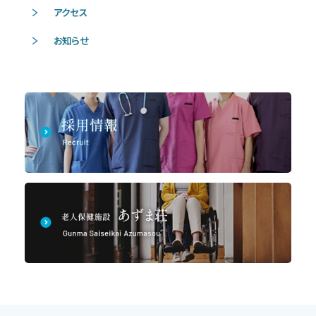
アクセス
お知らせ