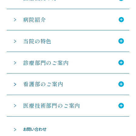
病院紹介
当院の特色
診療部門のご案内
看護部のご案内
医療技術部門のご案内
お問い合わせ