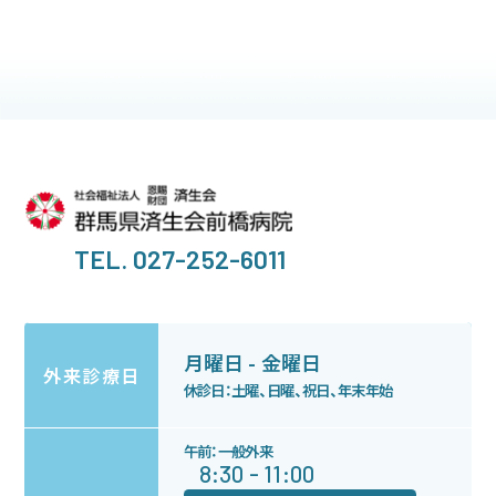
お知らせ
TEL. 027-252-6011
月曜日 - 金曜日
外来診療日
休診日：土曜、日曜、祝日、年末年始
午前：一般外来
8:30 - 11:00