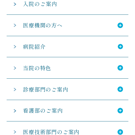
入院のご案内
医療機関の方へ
病院紹介
当院の特色
診療部門のご案内
看護部のご案内
医療技術部門のご案内