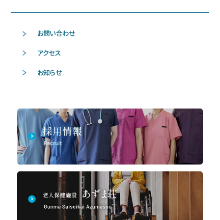
お問い合わせ
アクセス
お知らせ