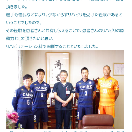
頂きました。
当院の特色
選手も怪我などにより、少なからずリハビリを受けた経験があると
いうことでしたので、
その経験を患者さんと共有し伝えることで、患者さんのリハビリの原
診療部門のご案内
動力として頂きたいと思い、
リハビリテーション科で開催することといたしました。
看護部のご案内
医療技術部門のご案内
お問い合わせ
アクセス