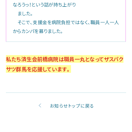
なろうっ！という話が持ち上がり
ました。
そこで、支援金を病院負担ではなく、職員一人一人
からカンパを募りました。
私たち済生会前橋病院は職員一丸となってザスパク
サツ群馬を応援しています。
お知らせトップに戻る