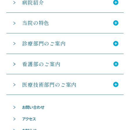
病院紹介
当院の特色
診療部門のご案内
看護部のご案内
医療技術部門のご案内
お問い合わせ
アクセス