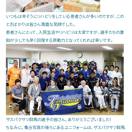
いつもは辛そうにリハビリをしている患者さんが多いのですが、この
ときばかりは皆さん満面な笑顔でした。
患者さんにとって、入院生活やリハビリは大変ですが、選手たちの激
励が少しでも早く回復する原動力となってくれれば幸いです。
ザスパクサツ群馬の選手の皆さん、ありがとうございました！
ちなみに、集合写真の後ろにあるユニフォームは、ザスパクサツ群馬