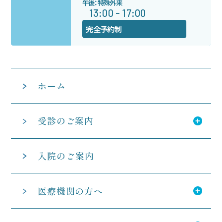
午後：特殊外来
13:00 - 17:00
完全予約制
ホーム
受診のご案内
入院のご案内
医療機関の方へ