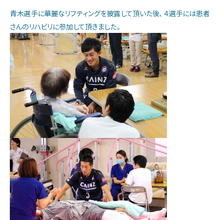
青木選手に華麗なリフティングを披露して頂いた後、４選手には患者
さんのリハビリに参加して頂きました。