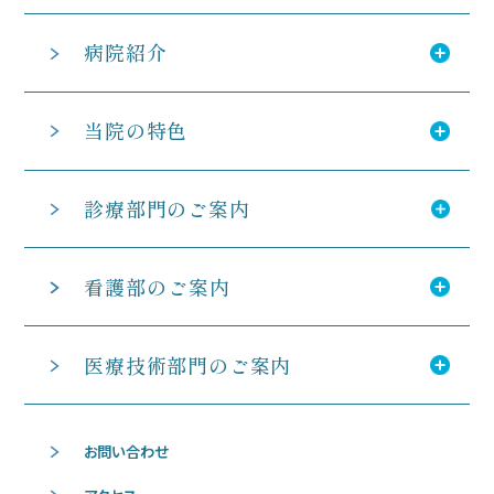
病院紹介
当院の特色
診療部門のご案内
看護部のご案内
医療技術部門のご案内
お問い合わせ