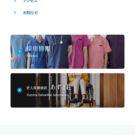
アクセス
お知らせ