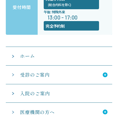
(総合内科を除く)
受付時間
午後：特殊外来
13:00 - 17:00
完全予約制
ホーム
受診のご案内
入院のご案内
医療機関の方へ