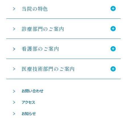
当院の特色
診療部門のご案内
看護部のご案内
医療技術部門のご案内
お問い合わせ
アクセス
お知らせ