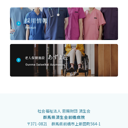
社会福祉法人 恩賜財団 済生会
群馬県済生会前橋病院
〒371-0821 群馬県前橋市上新田町564-1