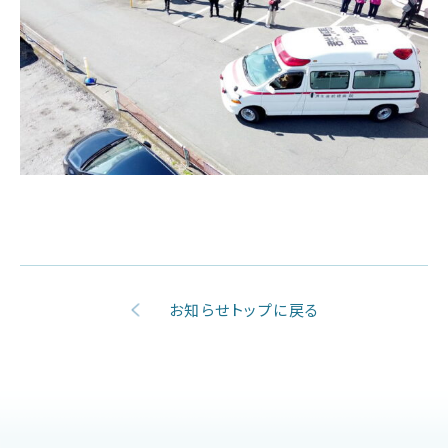
お知らせトップに戻る