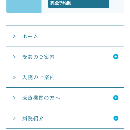
完全予約制
ホーム
受診のご案内
入院のご案内
医療機関の方へ
病院紹介