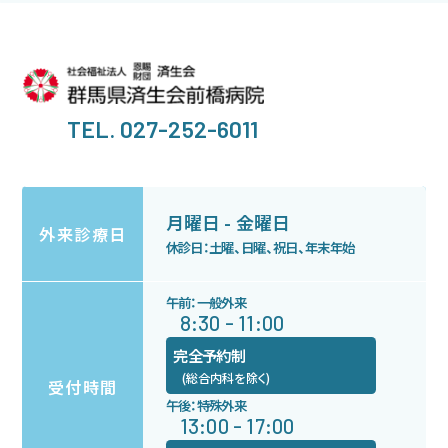
TEL. 027-252-6011
月曜日 - 金曜日
外来診療日
休診日：土曜、日曜、祝日、年末年始
午前：一般外来
8:30 - 11:00
完全予約制
(総合内科を除く)
受付時間
午後：特殊外来
13:00 - 17:00